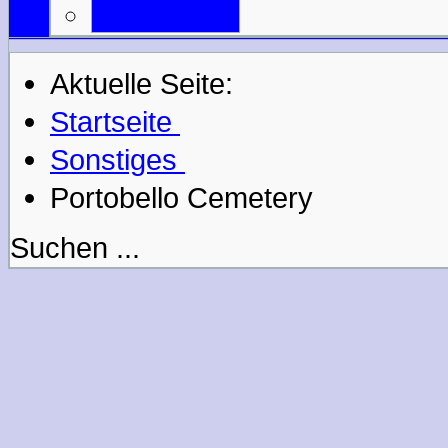
Mail an uns
Aktuelle Seite:
Startseite
Sonstiges
Portobello Cemetery
Suchen ...