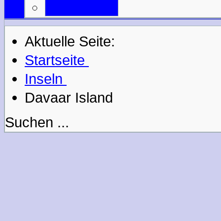
Mail an uns
Aktuelle Seite:
Startseite
Inseln
Davaar Island
Suchen ...