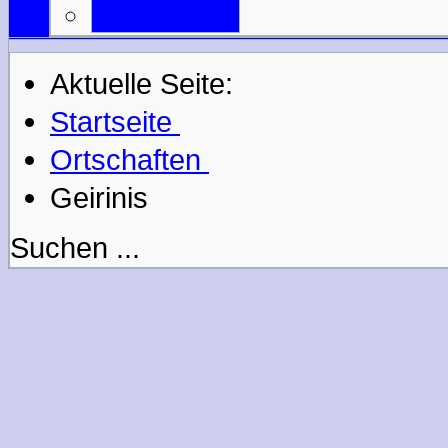
Mail an uns
Aktuelle Seite:
Startseite
Ortschaften
Geirinis
Suchen ...