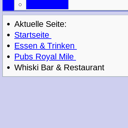
Mail an uns
Aktuelle Seite:
Startseite
Essen & Trinken
Pubs Royal Mile
Whiski Bar & Restaurant