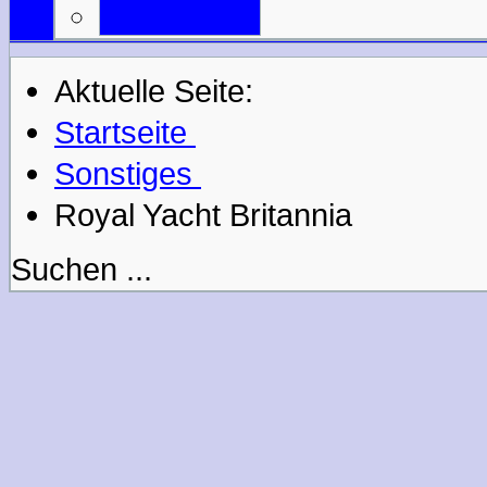
Mail an uns
Aktuelle Seite:
Startseite
Sonstiges
Royal Yacht Britannia
Suchen ...