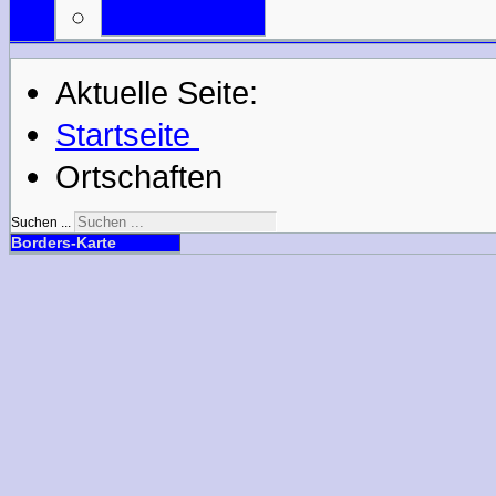
Mail an uns
Aktuelle Seite:
Startseite
Ortschaften
Suchen ...
Borders-Karte